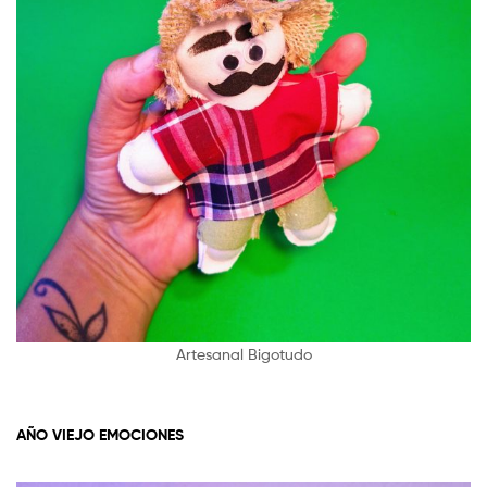
Artesanal Bigotudo
AÑO VIEJO EMOCIONES