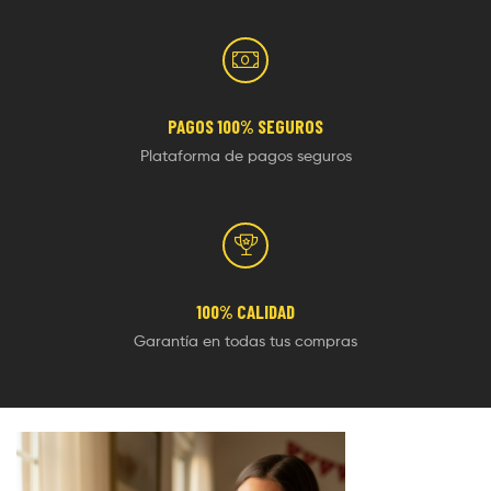
PAGOS 100% SEGUROS
Plataforma de pagos seguros
100% CALIDAD
Garantía en todas tus compras