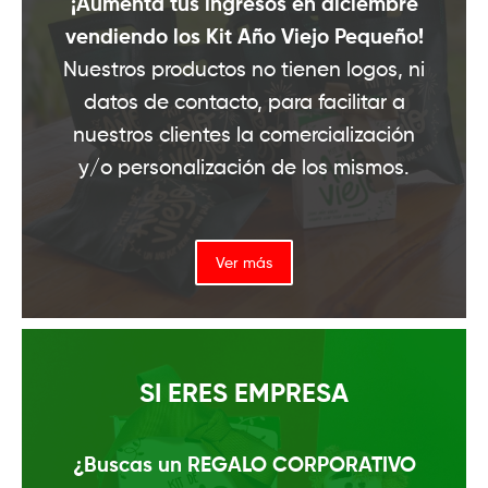
¡Aumenta tus ingresos en diciembre
vendiendo los Kit Año Viejo Pequeño!
Nuestros productos no tienen logos, ni
datos de contacto, para facilitar a
nuestros clientes la comercialización
y/o personalización de los mismos.
Ver más
SI ERES EMPRESA
¿Buscas un REGALO CORPORATIVO