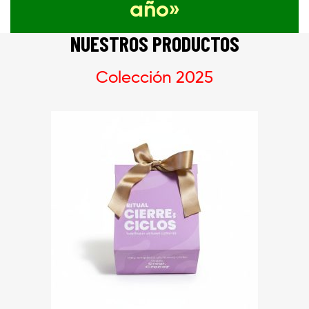
año»
NUESTROS PRODUCTOS
Colección 2025