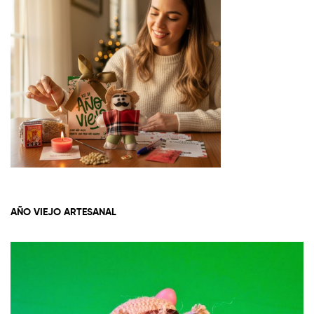
AÑO VIEJO ARTESANAL