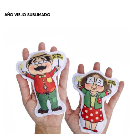
AÑO VIEJO SUBLIMADO