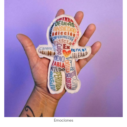
Emociones