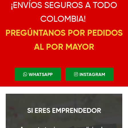
¡ENVÍOS SEGUROS A TODO
COLOMBIA!
PREGÚNTANOS POR PEDIDOS
AL POR MAYOR
WHATSAPP
INSTAGRAM
SI ERES EMPRENDEDOR