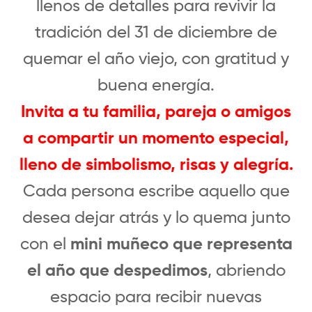
llenos de detalles para revivir la
tradición del 31 de diciembre de
quemar el año viejo, con gratitud y
buena energía.
Invita a tu familia, pareja o amigos
a compartir un momento especial,
lleno de simbolismo, risas y alegría.
Cada persona escribe aquello que
desea dejar atrás y lo quema junto
con el
mini muñeco que representa
el año que despedimos
, abriendo
espacio para recibir nuevas