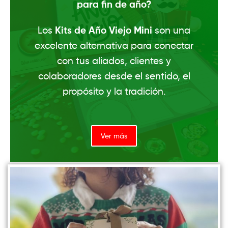
para fin de año?
Los
Kits de Año Viejo Mini
son una
excelente alternativa para conectar
con tus aliados, clientes y
colaboradores desde el sentido, el
propósito y la tradición.
Ver más