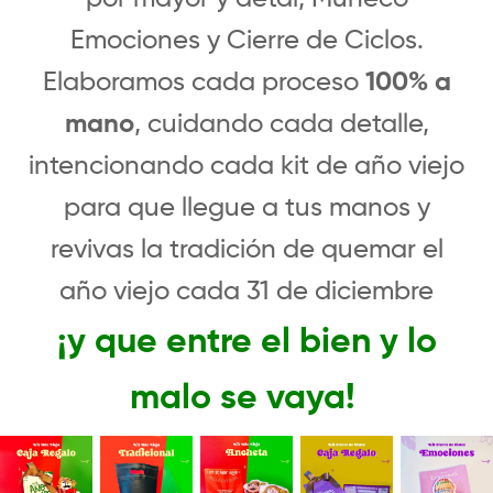
Emociones y Cierre de Ciclos.
Elaboramos cada proceso
100% a
mano
, cuidando cada detalle,
intencionando cada kit de año viejo
para que llegue a tus manos y
revivas la tradición de quemar el
año viejo cada 31 de diciembre
¡y que entre el bien y lo
malo se vaya!