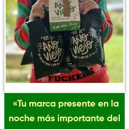
«Tu marca presente en la
noche más importante del