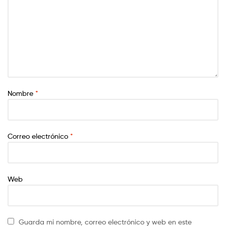
Nombre
*
Correo electrónico
*
Web
Guarda mi nombre, correo electrónico y web en este