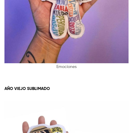
Emociones
AÑO VIEJO SUBLIMADO