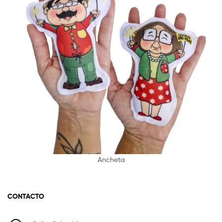
Ancheta
CONTACTO