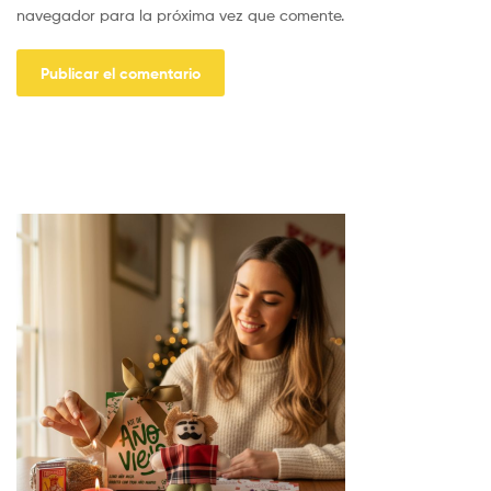
navegador para la próxima vez que comente.