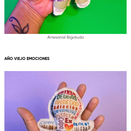
Artesanal Bigotudo
AÑO VIEJO EMOCIONES