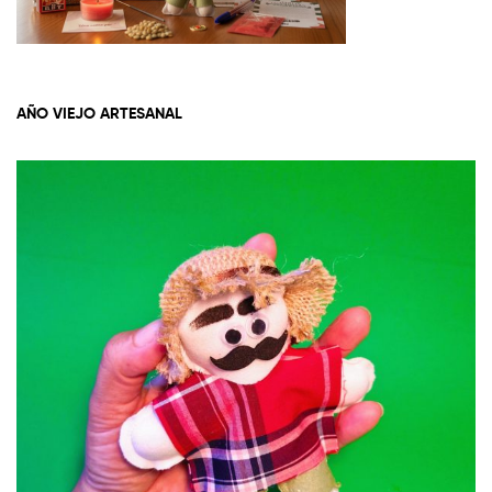
AÑO VIEJO ARTESANAL