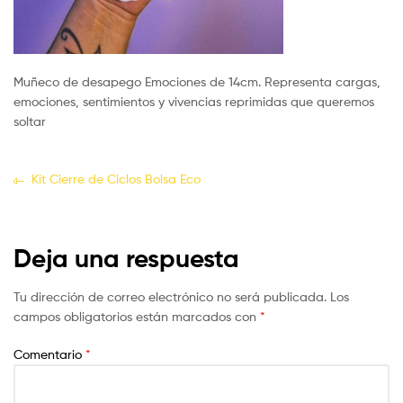
Muñeco de desapego Emociones de 14cm. Representa cargas,
emociones, sentimientos y vivencias reprimidas que queremos
soltar
Kit Cierre de Ciclos Bolsa Eco
Deja una respuesta
Tu dirección de correo electrónico no será publicada.
Los
campos obligatorios están marcados con
*
Comentario
*