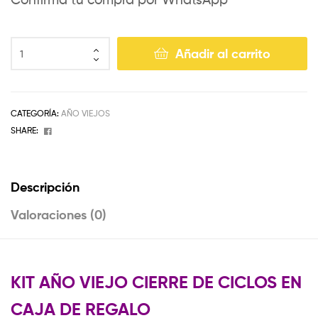
Añadir al carrito
CATEGORÍA:
AÑO VIEJOS
Facebook
SHARE:
Descripción
Valoraciones (0)
KIT AÑO VIEJO CIERRE DE CICLOS EN
CAJA DE REGALO