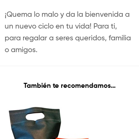
¡Quema lo malo y da la bienvenida a
un nuevo ciclo en tu vida! Para ti,
para regalar a seres queridos, familia
o amigos.
También te recomendamos…