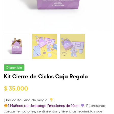
Disponible
Kit Cierre de Ciclos Caja Regalo
$
35.000
¡Una cajita llena de magia!
:
1 Muñeco de desapego Emociones de 14cm
. Representa
cargas, emociones, sentimientos y vivencias reprimidas que