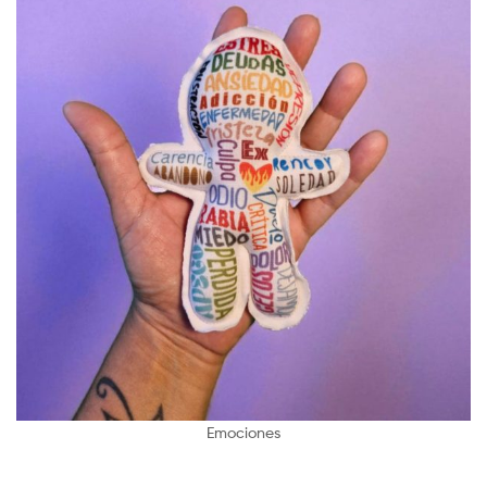
Emociones