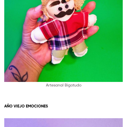
Artesanal Bigotudo
AÑO VIEJO EMOCIONES