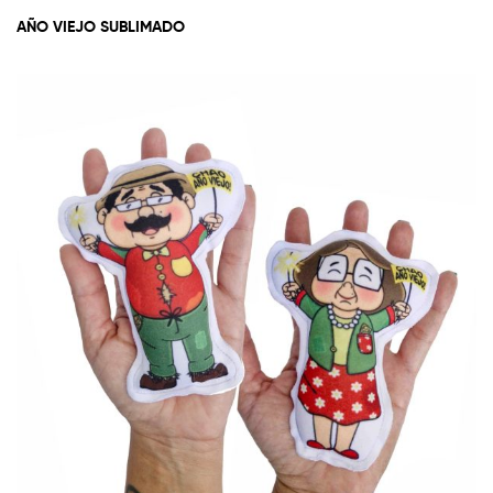
AÑO VIEJO SUBLIMADO