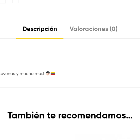
Descripción
Valoraciones (0)
, novenas y mucho mas!
También te recomendamos…