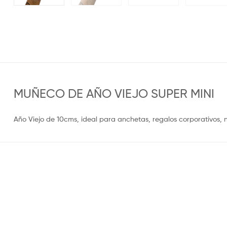
MUÑECO DE AÑO VIEJO SUPER MINI
Año Viejo de 10cms, ideal para anchetas, regalos corporativos